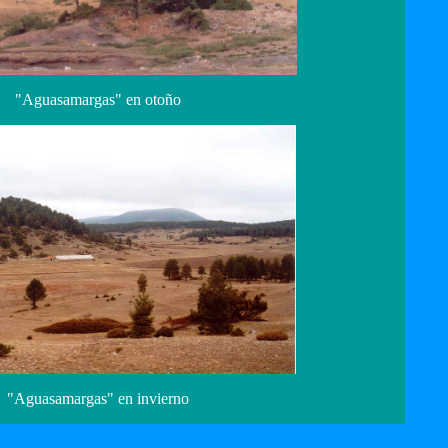
"Aguasamargas" en otoño
"Aguasamargas" en invierno