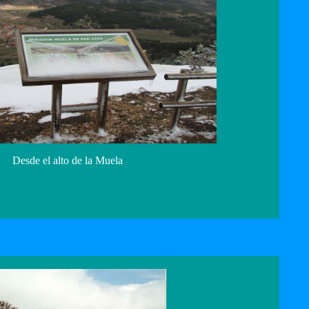
Desde el alto de la Muela