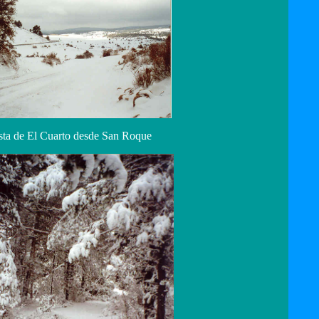
sta de El Cuarto desde San Roque