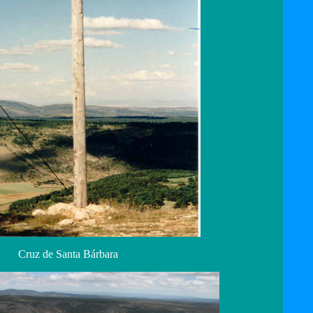
Cruz de Santa Bárbara